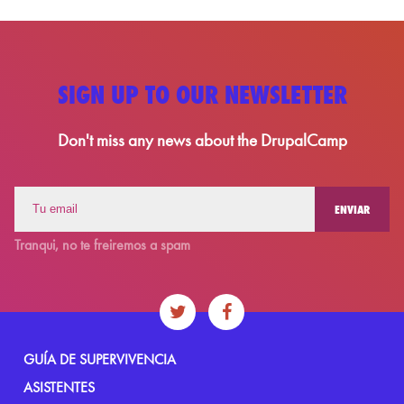
SIGN UP TO OUR NEWSLETTER
Don't miss any news about the DrupalCamp
Tranqui, no te freiremos a spam
GUÍA DE SUPERVIVENCIA
ASISTENTES