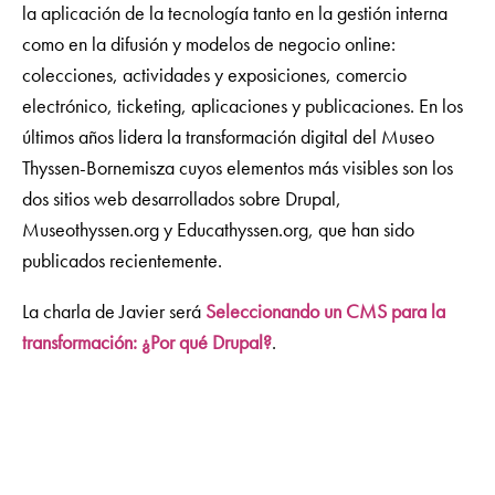
la aplicación de la tecnología tanto en la gestión interna
como en la difusión y modelos de negocio online:
colecciones, actividades y exposiciones, comercio
electrónico, ticketing, aplicaciones y publicaciones. En los
últimos años lidera la transformación digital del Museo
Thyssen-Bornemisza cuyos elementos más visibles son los
dos sitios web desarrollados sobre Drupal,
Museothyssen.org y Educathyssen.org, que han sido
publicados recientemente.
La charla de Javier será
Seleccionando un CMS para la
transformación: ¿Por qué Drupal?
.