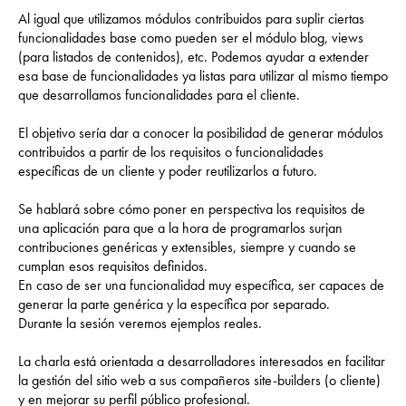
Al igual que utilizamos módulos contribuidos para suplir ciertas
funcionalidades base como pueden ser el módulo blog, views
(para listados de contenidos), etc. Podemos ayudar a extender
esa base de funcionalidades ya listas para utilizar al mismo tiempo
que desarrollamos funcionalidades para el cliente.
El objetivo sería dar a conocer la posibilidad de generar módulos
contribuidos a partir de los requisitos o funcionalidades
específicas de un cliente y poder reutilizarlos a futuro.
Se hablará sobre cómo poner en perspectiva los requisitos de
una aplicación para que a la hora de programarlos surjan
contribuciones genéricas y extensibles, siempre y cuando se
cumplan esos requisitos definidos.
En caso de ser una funcionalidad muy específica, ser capaces de
generar la parte genérica y la específica por separado.
Durante la sesión veremos ejemplos reales.
La charla está orientada a desarrolladores interesados en facilitar
la gestión del sitio web a sus compañeros site-builders (o cliente)
y en mejorar su perfil público profesional.