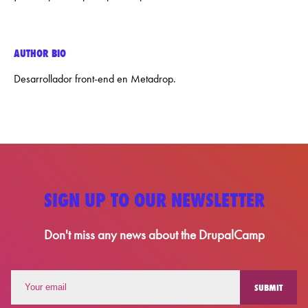
AUTHOR BIO
Desarrollador front-end en Metadrop.
SIGN UP TO OUR NEWSLETTER
Don't miss any news about the DrupalCamp