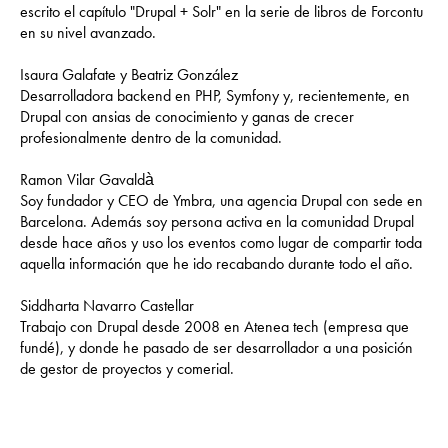
escrito el capítulo "Drupal + Solr" en la serie de libros de Forcontu
en su nivel avanzado.
Isaura Galafate y Beatriz González
Desarrolladora backend en PHP, Symfony y, recientemente, en
Drupal con ansias de conocimiento y ganas de crecer
profesionalmente dentro de la comunidad.
Ramon Vilar Gavaldà
Soy fundador y CEO de Ymbra, una agencia Drupal con sede en
Barcelona. Además soy persona activa en la comunidad Drupal
desde hace años y uso los eventos como lugar de compartir toda
aquella información que he ido recabando durante todo el año.
Siddharta Navarro Castellar
Trabajo con Drupal desde 2008 en Atenea tech (empresa que
fundé), y donde he pasado de ser desarrollador a una posición
de gestor de proyectos y comerial.